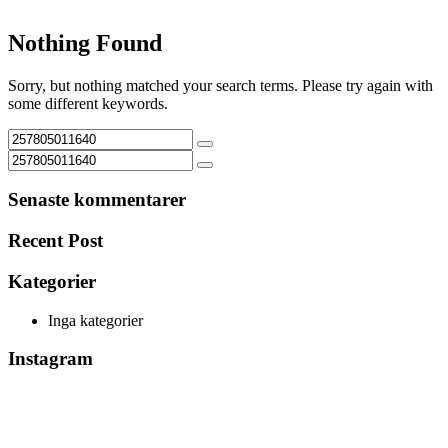
Nothing Found
Sorry, but nothing matched your search terms. Please try again with
some different keywords.
Senaste kommentarer
Recent Post
Kategorier
Inga kategorier
Instagram