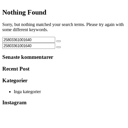
Nothing Found
Sorry, but nothing matched your search terms. Please try again with
some different keywords.
Senaste kommentarer
Recent Post
Kategorier
Inga kategorier
Instagram