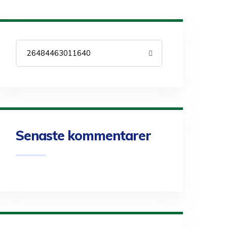
Senaste kommentarer