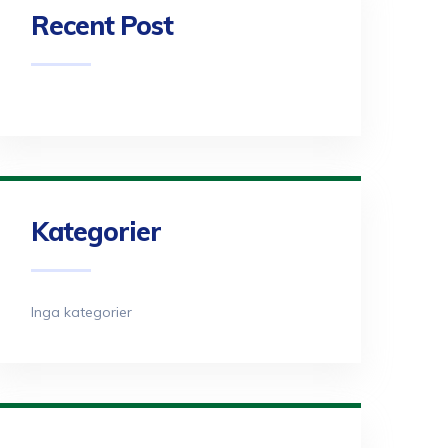
Recent Post
Kategorier
Inga kategorier