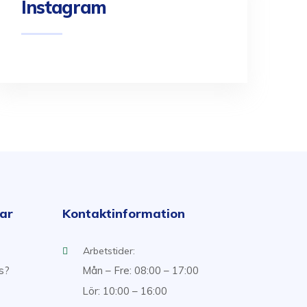
Instagram
kar
Kontaktinformation
Arbetstider:
ss?
Mån – Fre: 08:00 – 17:00
Lör: 10:00 – 16:00