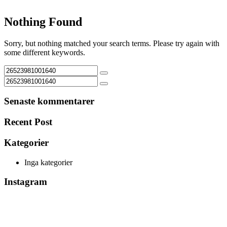
Nothing Found
Sorry, but nothing matched your search terms. Please try again with
some different keywords.
Senaste kommentarer
Recent Post
Kategorier
Inga kategorier
Instagram