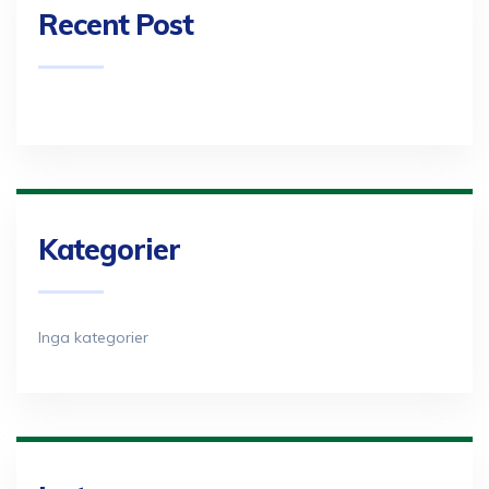
Recent Post
Kategorier
Inga kategorier