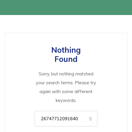
Nothing
Found
Sorry, but nothing matched
your search terms. Please try
again with some different
keywords.