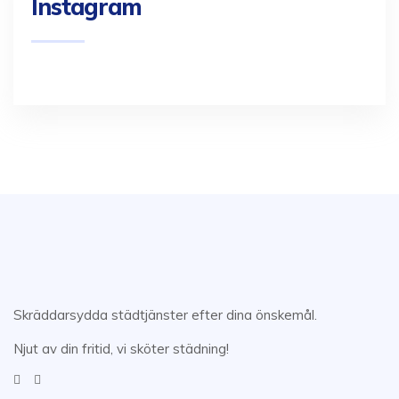
Instagram
Skräddarsydda städtjänster efter dina önskemål.
Njut av din fritid, vi sköter städning!