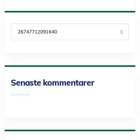
Senaste kommentarer