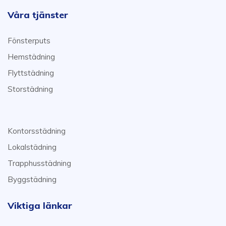
Våra tjänster
Fönsterputs
Hemstädning
Flyttstädning
Storstädning
Kontorsstädning
Lokalstädning
Trapphusstädning
Byggstädning
Viktiga länkar