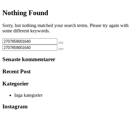
Nothing Found
Sorry, but nothing matched your search terms. Please try again with
some different keywords.
Senaste kommentarer
Recent Post
Kategorier
Inga kategorier
Instagram