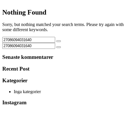
Nothing Found
Sorry, but nothing matched your search terms. Please try again with
some different keywords.
Senaste kommentarer
Recent Post
Kategorier
Inga kategorier
Instagram