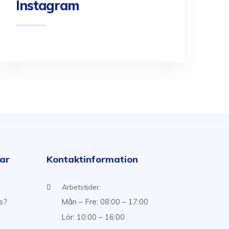
Instagram
kar
Kontaktinformation
Arbetstider:
ss?
Mån – Fre: 08:00 – 17:00
Lör: 10:00 – 16:00