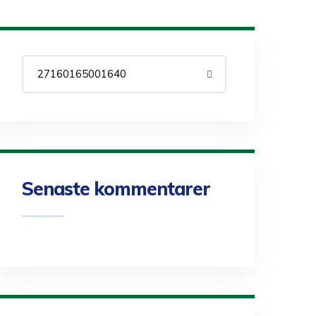
Senaste kommentarer