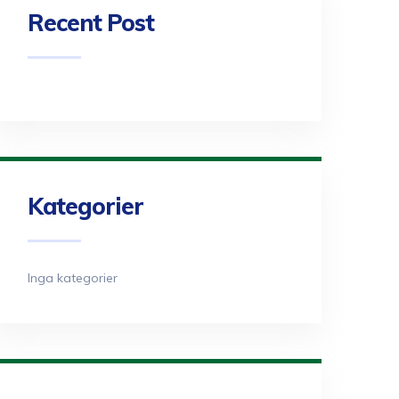
Recent Post
Kategorier
Inga kategorier