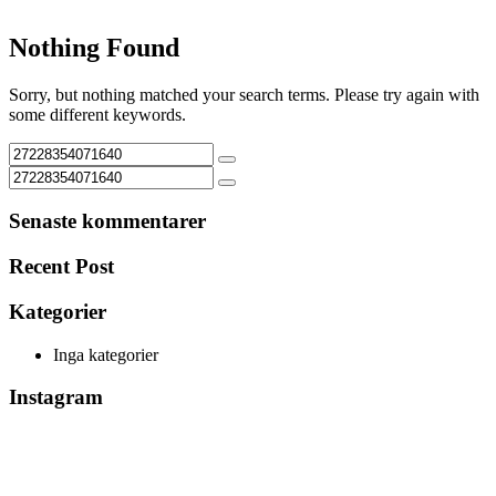
Nothing Found
Sorry, but nothing matched your search terms. Please try again with
some different keywords.
Senaste kommentarer
Recent Post
Kategorier
Inga kategorier
Instagram