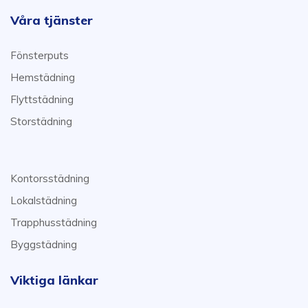
Våra tjänster
Fönsterputs
Hemstädning
Flyttstädning
Storstädning
Kontorsstädning
Lokalstädning
Trapphusstädning
Byggstädning
Viktiga länkar