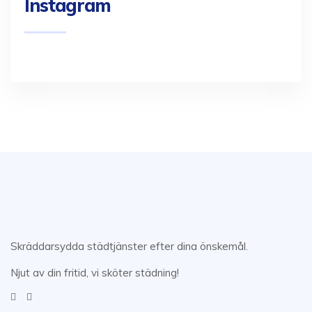
Instagram
Skräddarsydda städtjänster efter dina önskemål.
Njut av din fritid, vi sköter städning!