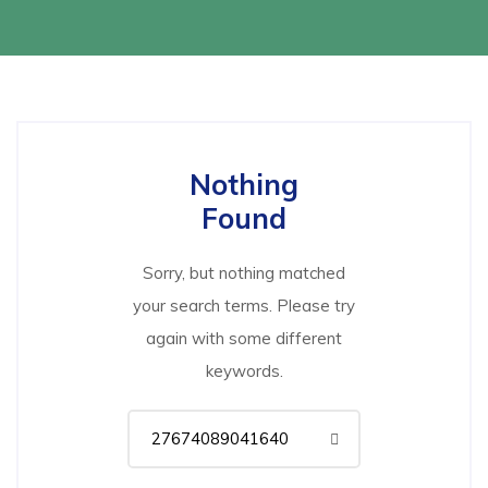
Nothing
Found
Sorry, but nothing matched
your search terms. Please try
again with some different
keywords.