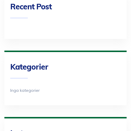
Recent Post
Kategorier
Inga kategorier