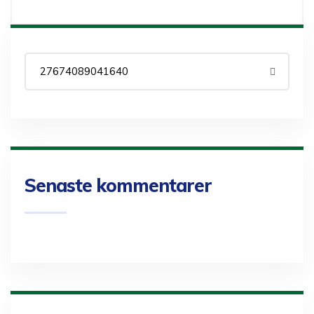
Senaste kommentarer