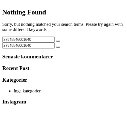
Nothing Found
Sorry, but nothing matched your search terms. Please try again with
some different keywords.
Senaste kommentarer
Recent Post
Kategorier
Inga kategorier
Instagram