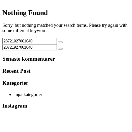
Nothing Found
Sorry, but nothing matched your search terms. Please try again with
some different keywords.
Senaste kommentarer
Recent Post
Kategorier
Inga kategorier
Instagram