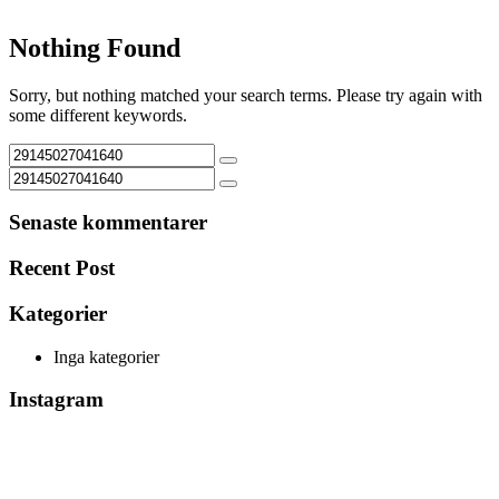
Nothing Found
Sorry, but nothing matched your search terms. Please try again with
some different keywords.
Senaste kommentarer
Recent Post
Kategorier
Inga kategorier
Instagram