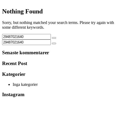
Nothing Found
Sorry, but nothing matched your search terms. Please try again with
some different keywords.
Senaste kommentarer
Recent Post
Kategorier
Inga kategorier
Instagram