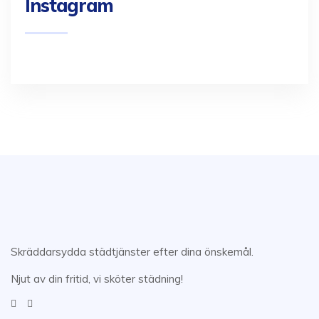
Instagram
Skräddarsydda städtjänster efter dina önskemål.
Njut av din fritid, vi sköter städning!