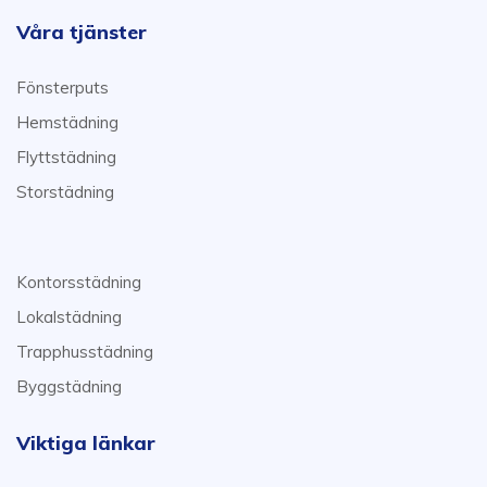
Våra tjänster
Fönsterputs
Hemstädning
Flyttstädning
Storstädning
Kontorsstädning
Lokalstädning
Trapphusstädning
Byggstädning
Viktiga länkar