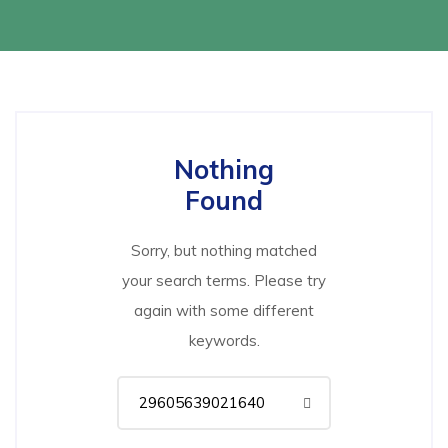
Nothing
Found
Sorry, but nothing matched
your search terms. Please try
again with some different
keywords.