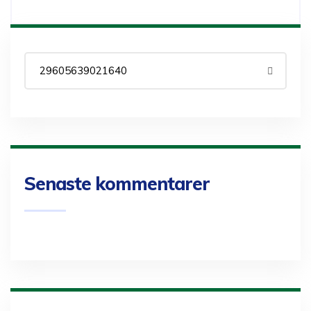
Senaste kommentarer