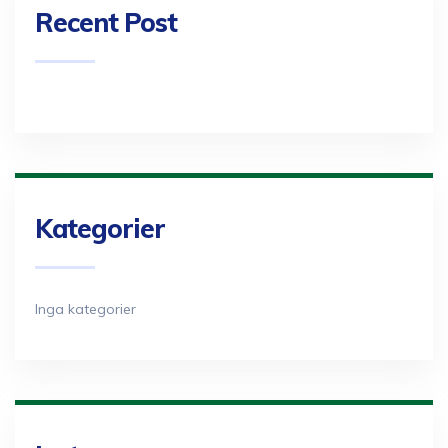
Recent Post
Kategorier
Inga kategorier