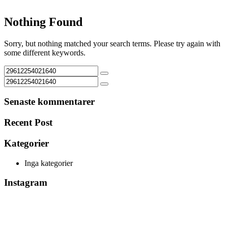
Nothing Found
Sorry, but nothing matched your search terms. Please try again with
some different keywords.
Senaste kommentarer
Recent Post
Kategorier
Inga kategorier
Instagram