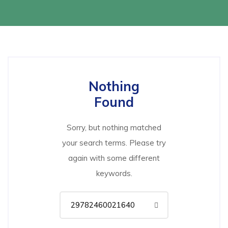
Nothing
Found
Sorry, but nothing matched
your search terms. Please try
again with some different
keywords.