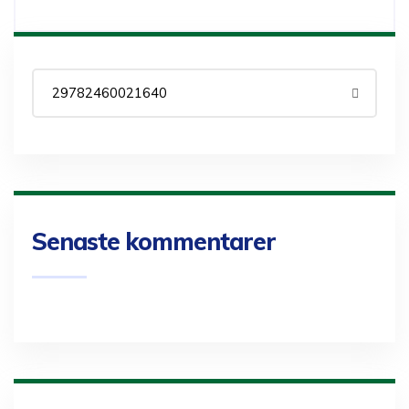
Senaste kommentarer