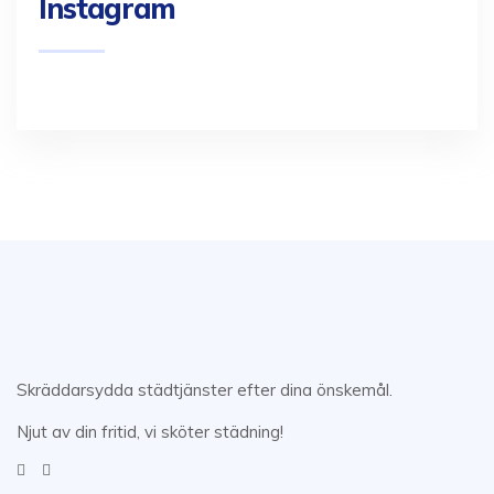
Instagram
Skräddarsydda städtjänster efter dina önskemål.
Njut av din fritid, vi sköter städning!