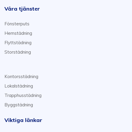
Våra tjänster
Fönsterputs
Hemstädning
Flyttstädning
Storstädning
Kontorsstädning
Lokalstädning
Trapphusstädning
Byggstädning
Viktiga länkar