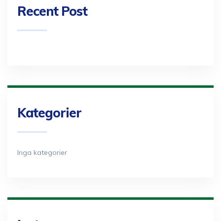
Recent Post
Kategorier
Inga kategorier