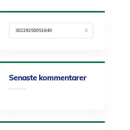
Senaste kommentarer