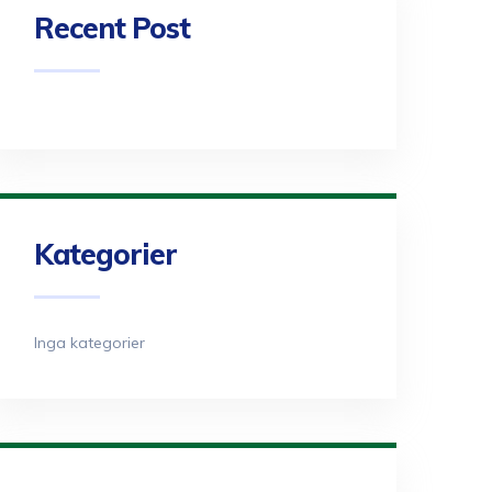
Recent Post
Kategorier
Inga kategorier