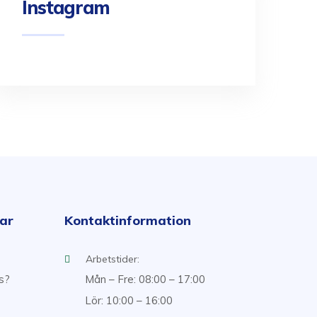
Instagram
kar
Kontaktinformation
Arbetstider:
ss?
Mån – Fre: 08:00 – 17:00
Lör: 10:00 – 16:00