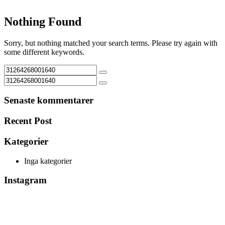
Nothing Found
Sorry, but nothing matched your search terms. Please try again with
some different keywords.
Senaste kommentarer
Recent Post
Kategorier
Inga kategorier
Instagram