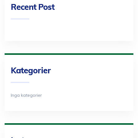
Recent Post
Kategorier
Inga kategorier