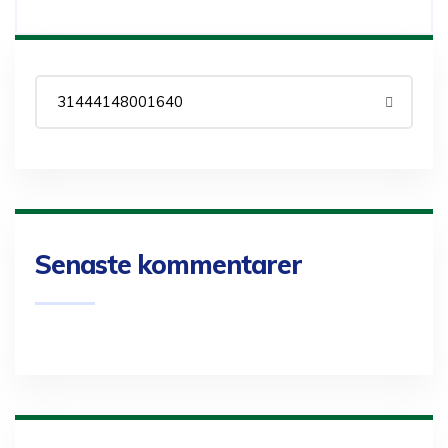
Senaste kommentarer