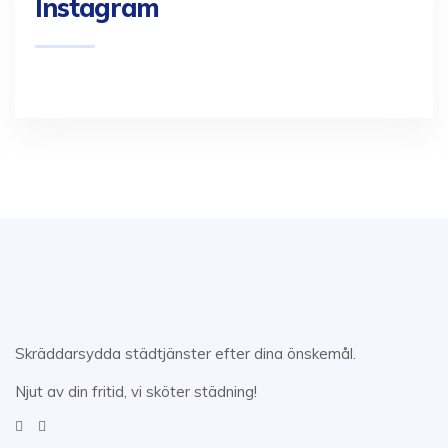
Instagram
Skräddarsydda städtjänster efter dina önskemål.
Njut av din fritid, vi sköter städning!