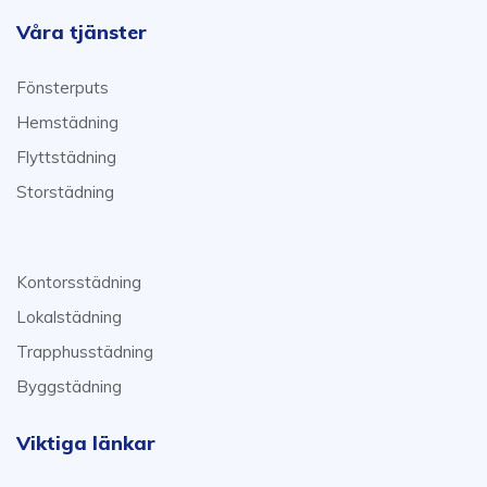
Våra tjänster
Fönsterputs
Hemstädning
Flyttstädning
Storstädning
Kontorsstädning
Lokalstädning
Trapphusstädning
Byggstädning
Viktiga länkar