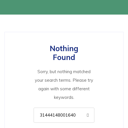
Nothing
Found
Sorry, but nothing matched
your search terms. Please try
again with some different
keywords.