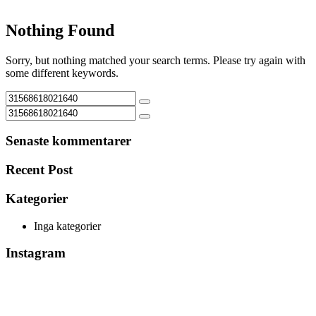
Nothing Found
Sorry, but nothing matched your search terms. Please try again with
some different keywords.
Senaste kommentarer
Recent Post
Kategorier
Inga kategorier
Instagram