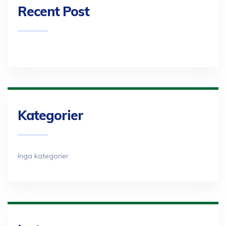
Recent Post
Kategorier
Inga kategorier