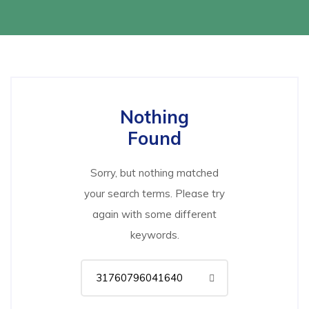
Nothing
Found
Sorry, but nothing matched
your search terms. Please try
again with some different
keywords.