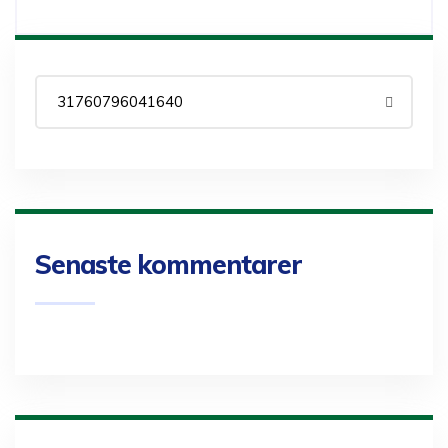
Senaste kommentarer