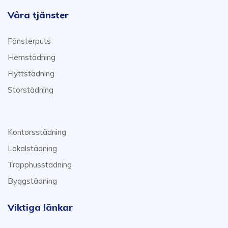
Våra tjänster
Fönsterputs
Hemstädning
Flyttstädning
Storstädning
Kontorsstädning
Lokalstädning
Trapphusstädning
Byggstädning
Viktiga länkar