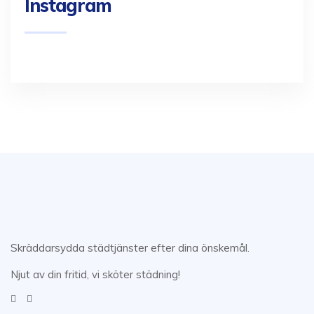
Instagram
Skräddarsydda städtjänster efter dina önskemål.
Njut av din fritid, vi sköter städning!