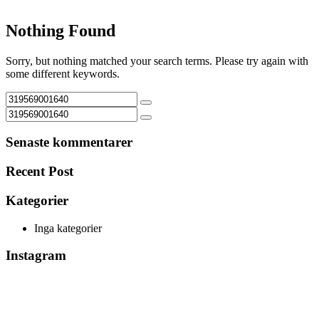
Nothing Found
Sorry, but nothing matched your search terms. Please try again with
some different keywords.
Senaste kommentarer
Recent Post
Kategorier
Inga kategorier
Instagram