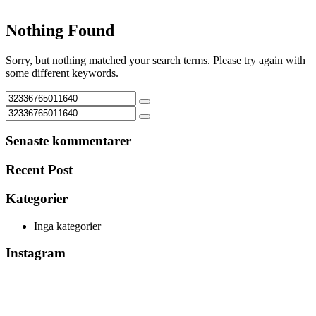
Nothing Found
Sorry, but nothing matched your search terms. Please try again with
some different keywords.
Senaste kommentarer
Recent Post
Kategorier
Inga kategorier
Instagram