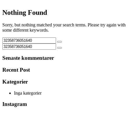
Nothing Found
Sorry, but nothing matched your search terms. Please try again with
some different keywords.
Senaste kommentarer
Recent Post
Kategorier
Inga kategorier
Instagram