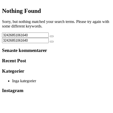
Nothing Found
Sorry, but nothing matched your search terms. Please try again with
some different keywords.
Senaste kommentarer
Recent Post
Kategorier
Inga kategorier
Instagram