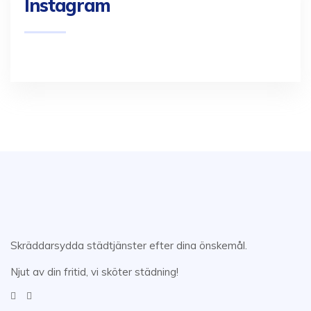
Instagram
Skräddarsydda städtjänster efter dina önskemål.
Njut av din fritid, vi sköter städning!