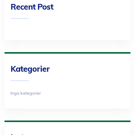
Recent Post
Kategorier
Inga kategorier