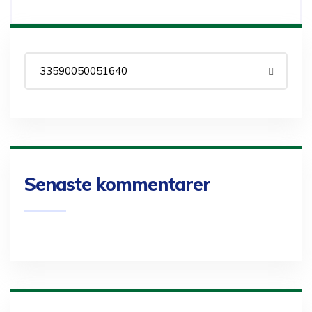
Senaste kommentarer