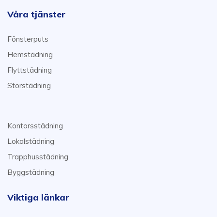
Våra tjänster
Fönsterputs
Hemstädning
Flyttstädning
Storstädning
Kontorsstädning
Lokalstädning
Trapphusstädning
Byggstädning
Viktiga länkar