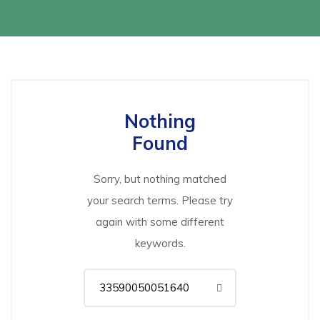
Nothing
Found
Sorry, but nothing matched
your search terms. Please try
again with some different
keywords.