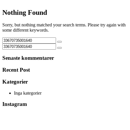
Nothing Found
Sorry, but nothing matched your search terms. Please try again with
some different keywords.
Senaste kommentarer
Recent Post
Kategorier
Inga kategorier
Instagram