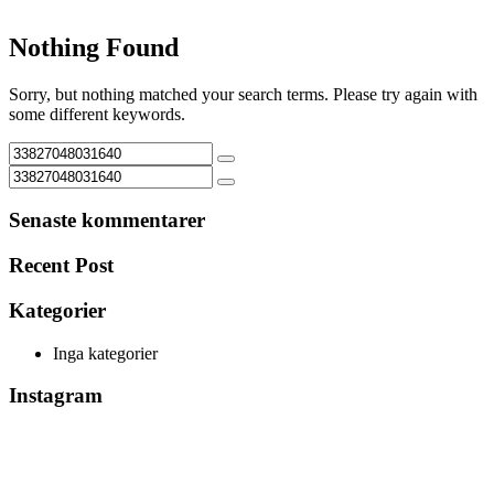
Nothing Found
Sorry, but nothing matched your search terms. Please try again with
some different keywords.
Senaste kommentarer
Recent Post
Kategorier
Inga kategorier
Instagram