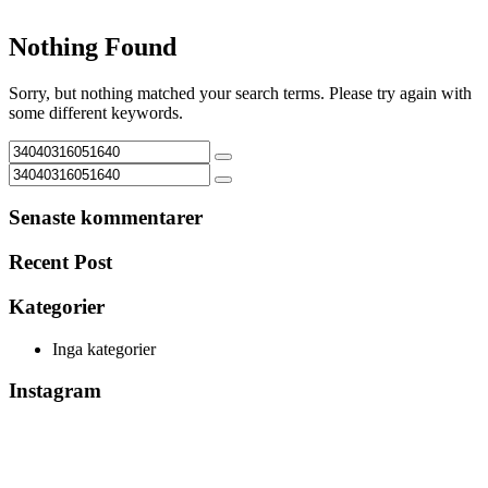
Nothing Found
Sorry, but nothing matched your search terms. Please try again with
some different keywords.
Senaste kommentarer
Recent Post
Kategorier
Inga kategorier
Instagram