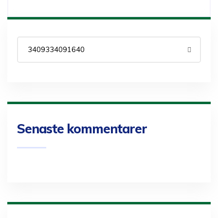
Senaste kommentarer