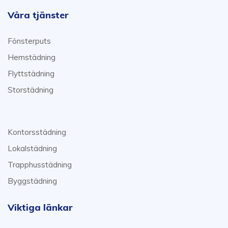
Våra tjänster
Fönsterputs
Hemstädning
Flyttstädning
Storstädning
Kontorsstädning
Lokalstädning
Trapphusstädning
Byggstädning
Viktiga länkar