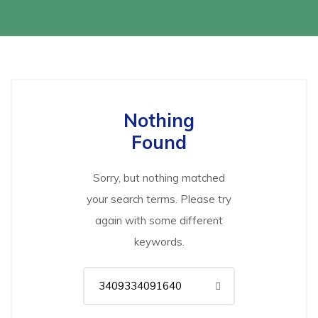
Nothing
Found
Sorry, but nothing matched
your search terms. Please try
again with some different
keywords.