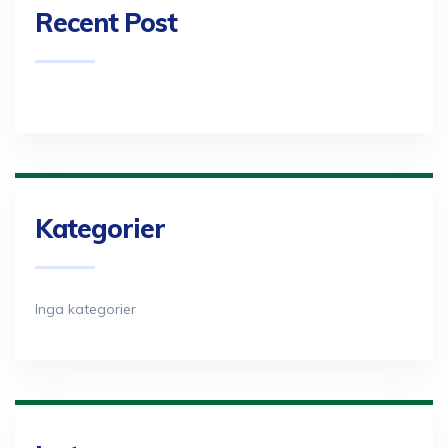
Recent Post
Kategorier
Inga kategorier