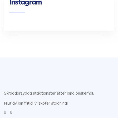
Instagram
Skräddarsydda städtjänster efter dina önskemål.
Njut av din fritid, vi sköter städning!