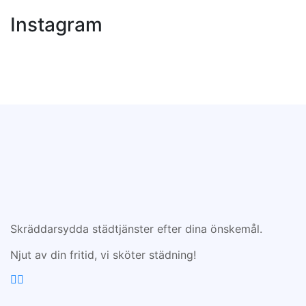
Instagram
Skräddarsydda städtjänster efter dina önskemål.
Njut av din fritid, vi sköter städning!