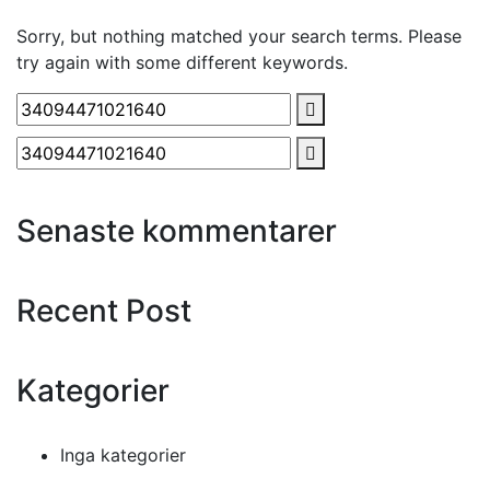
Sorry, but nothing matched your search terms. Please
try again with some different keywords.
Senaste kommentarer
Recent Post
Kategorier
Inga kategorier