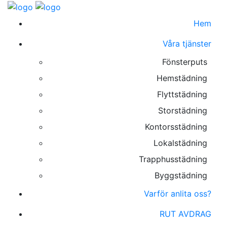
Hem
Våra tjänster
Fönsterputs
Hemstädning
Flyttstädning
Storstädning
Kontorsstädning
Lokalstädning
Trapphusstädning
Byggstädning
Varför anlita oss?
RUT AVDRAG