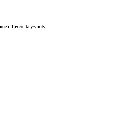
some different keywords.