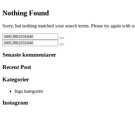
Nothing Found
Sorry, but nothing matched your search terms. Please try again with 
Senaste kommentarer
Recent Post
Kategorier
Inga kategorier
Instagram