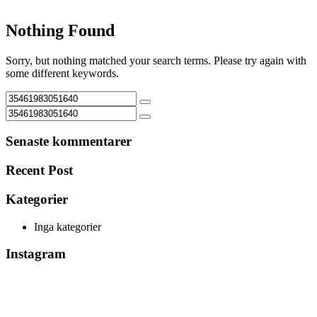
Nothing Found
Sorry, but nothing matched your search terms. Please try again with
some different keywords.
Senaste kommentarer
Recent Post
Kategorier
Inga kategorier
Instagram