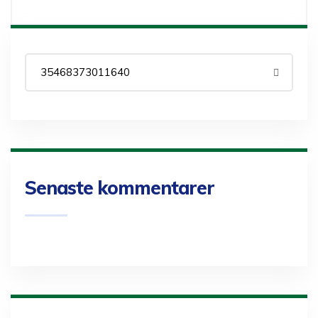
Senaste kommentarer