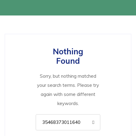
Nothing
Found
Sorry, but nothing matched
your search terms. Please try
again with some different
keywords.