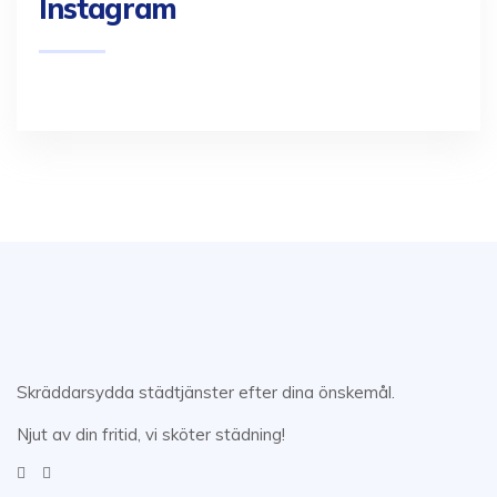
Instagram
Skräddarsydda städtjänster efter dina önskemål.
Njut av din fritid, vi sköter städning!