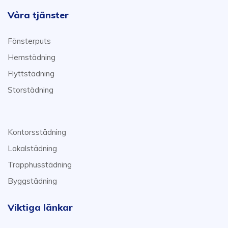
Våra tjänster
Fönsterputs
Hemstädning
Flyttstädning
Storstädning
Kontorsstädning
Lokalstädning
Trapphusstädning
Byggstädning
Viktiga länkar