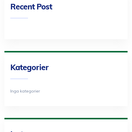
Recent Post
Kategorier
Inga kategorier