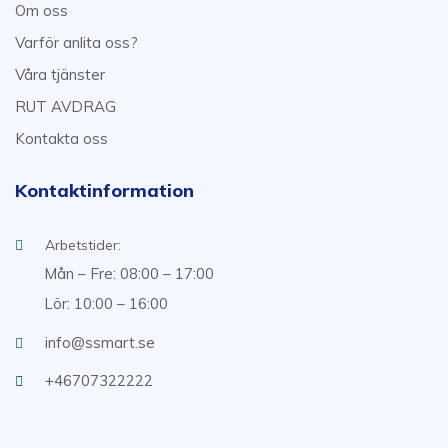
Om oss
Varför anlita oss?
Våra tjänster
RUT AVDRAG
Kontakta oss
Kontaktinformation
Arbetstider:
Mån – Fre: 08:00 – 17:00
Lör: 10:00 – 16:00
info@ssmart.se
+46707322222