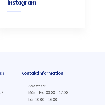
Instagram
kar
Kontaktinformation
Arbetstider:
ss?
Mån – Fre: 08:00 – 17:00
Lör: 10:00 – 16:00