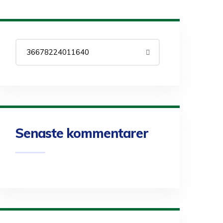
Senaste kommentarer