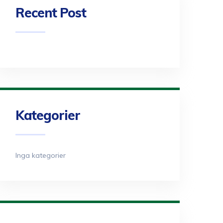
Recent Post
Kategorier
Inga kategorier