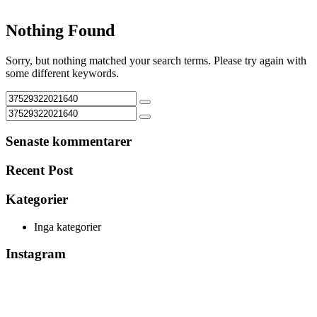
Nothing Found
Sorry, but nothing matched your search terms. Please try again with
some different keywords.
Senaste kommentarer
Recent Post
Kategorier
Inga kategorier
Instagram