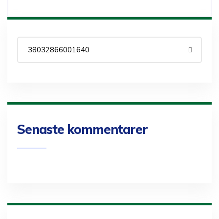
Senaste kommentarer