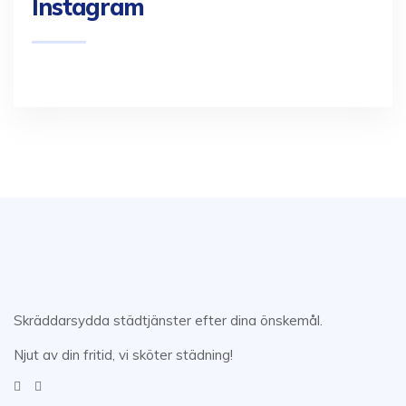
Instagram
Skräddarsydda städtjänster efter dina önskemål.
Njut av din fritid, vi sköter städning!