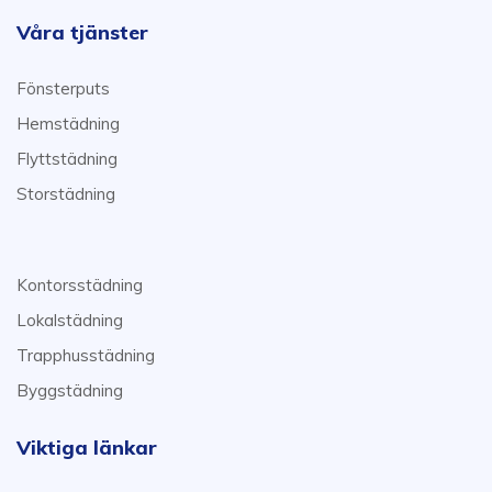
Våra tjänster
Fönsterputs
Hemstädning
Flyttstädning
Storstädning
Kontorsstädning
Lokalstädning
Trapphusstädning
Byggstädning
Viktiga länkar