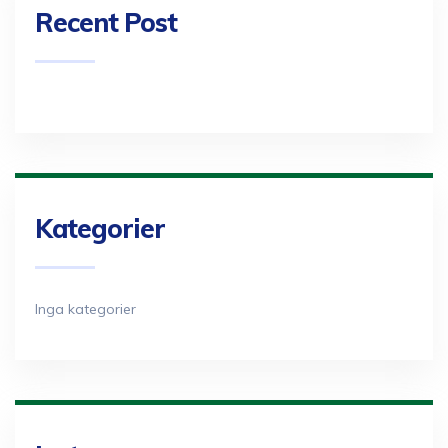
Recent Post
Kategorier
Inga kategorier