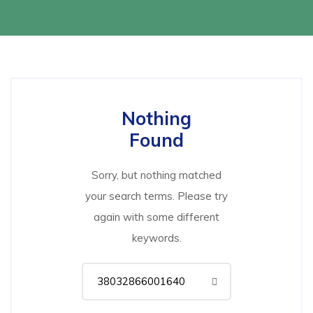
Nothing
Found
Sorry, but nothing matched
your search terms. Please try
again with some different
keywords.