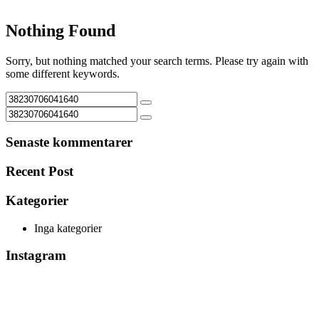
Nothing Found
Sorry, but nothing matched your search terms. Please try again with
some different keywords.
Senaste kommentarer
Recent Post
Kategorier
Inga kategorier
Instagram