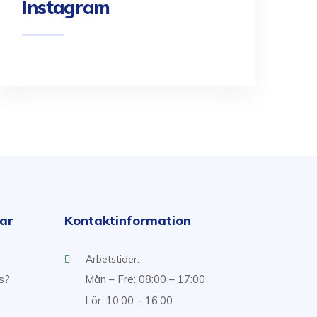
Instagram
kar
Kontaktinformation
Arbetstider:
ss?
Mån – Fre: 08:00 – 17:00
Lör: 10:00 – 16:00