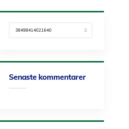
Senaste kommentarer