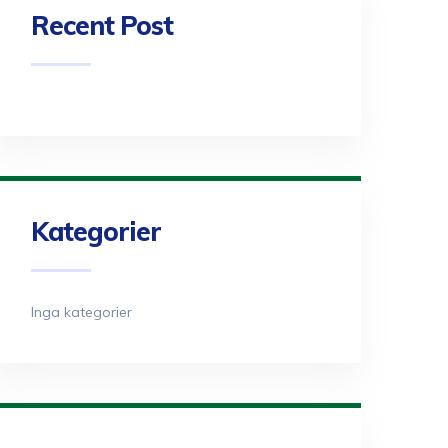
Recent Post
Kategorier
Inga kategorier