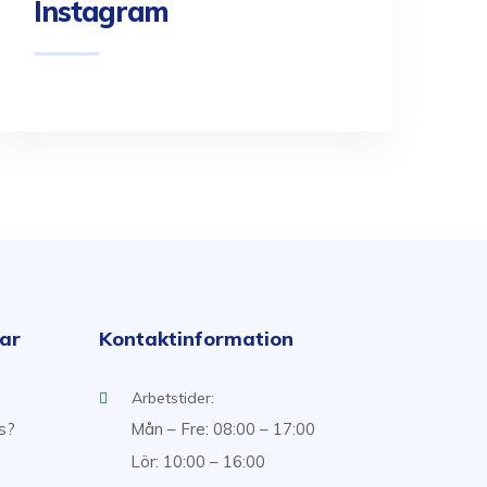
Instagram
kar
Kontaktinformation
Arbetstider:
ss?
Mån – Fre: 08:00 – 17:00
Lör: 10:00 – 16:00