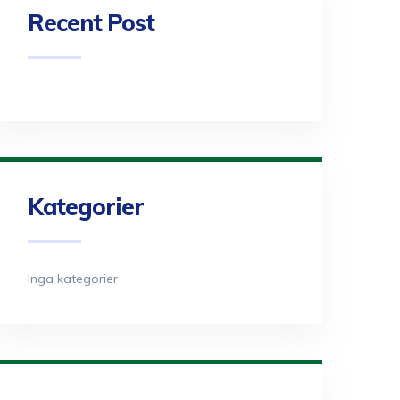
Recent Post
Kategorier
Inga kategorier