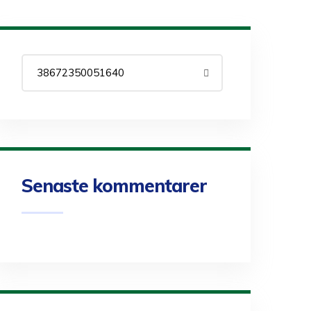
Senaste kommentarer