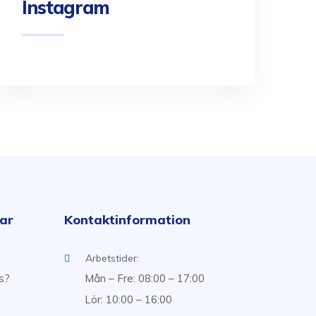
Instagram
kar
Kontaktinformation
Arbetstider:
ss?
Mån – Fre: 08:00 – 17:00
Lör: 10:00 – 16:00