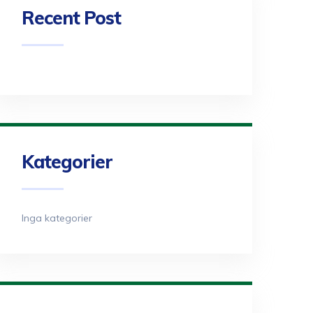
Recent Post
Kategorier
Inga kategorier