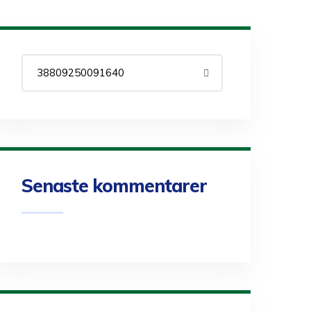
Senaste kommentarer