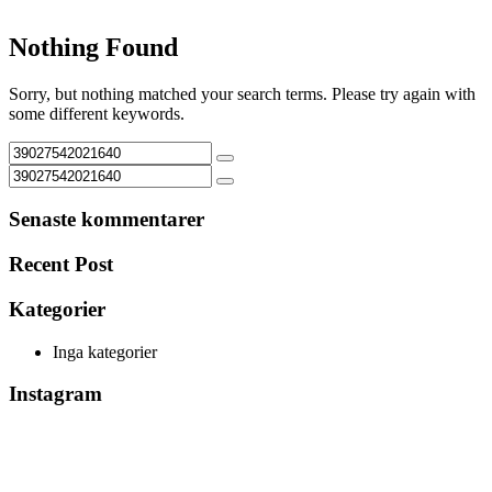
Nothing Found
Sorry, but nothing matched your search terms. Please try again with
some different keywords.
Senaste kommentarer
Recent Post
Kategorier
Inga kategorier
Instagram