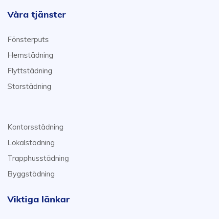
Våra tjänster
Fönsterputs
Hemstädning
Flyttstädning
Storstädning
Kontorsstädning
Lokalstädning
Trapphusstädning
Byggstädning
Viktiga länkar