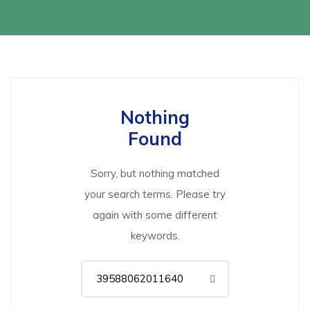
Nothing
Found
Sorry, but nothing matched
your search terms. Please try
again with some different
keywords.