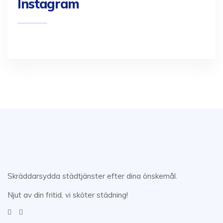
Instagram
Skräddarsydda städtjänster efter dina önskemål.
Njut av din fritid, vi sköter städning!