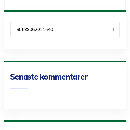
Senaste kommentarer