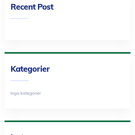
Recent Post
Kategorier
Inga kategorier