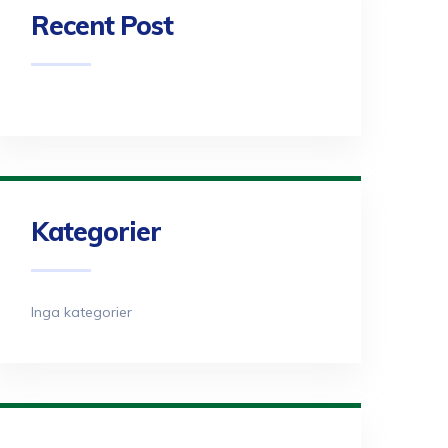
Recent Post
Kategorier
Inga kategorier