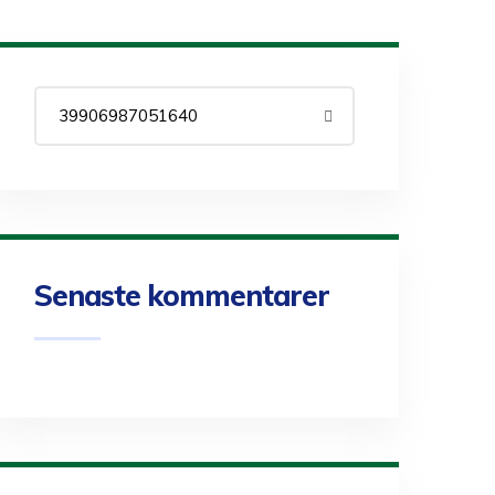
Senaste kommentarer