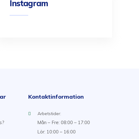
Instagram
kar
Kontaktinformation
Arbetstider:
ss?
Mån – Fre: 08:00 – 17:00
Lör: 10:00 – 16:00