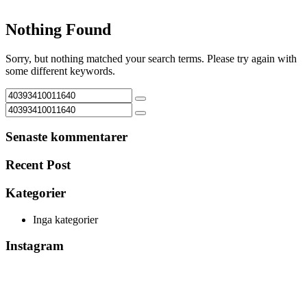
Nothing Found
Sorry, but nothing matched your search terms. Please try again with
some different keywords.
Senaste kommentarer
Recent Post
Kategorier
Inga kategorier
Instagram