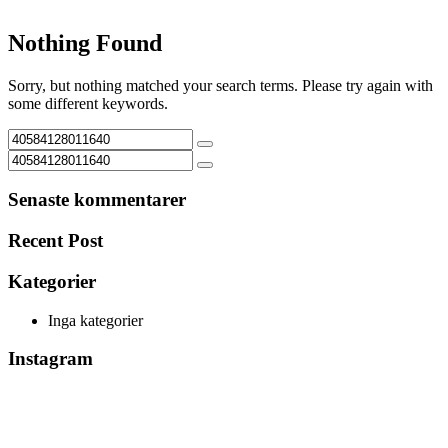
Nothing Found
Sorry, but nothing matched your search terms. Please try again with
some different keywords.
Senaste kommentarer
Recent Post
Kategorier
Inga kategorier
Instagram