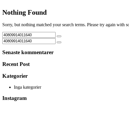
Nothing Found
Sorry, but nothing matched your search terms. Please try again with 
Senaste kommentarer
Recent Post
Kategorier
Inga kategorier
Instagram