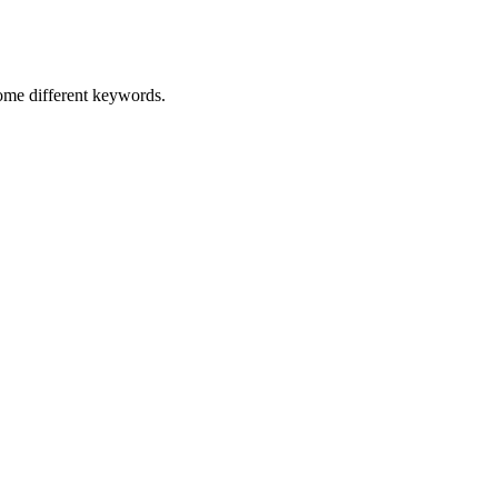
some different keywords.