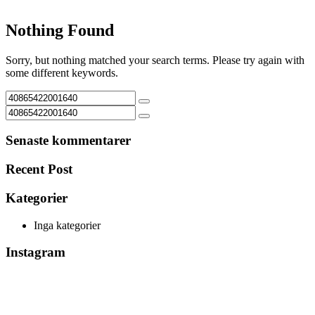
Nothing Found
Sorry, but nothing matched your search terms. Please try again with
some different keywords.
Senaste kommentarer
Recent Post
Kategorier
Inga kategorier
Instagram