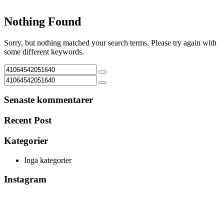
Nothing Found
Sorry, but nothing matched your search terms. Please try again with
some different keywords.
Senaste kommentarer
Recent Post
Kategorier
Inga kategorier
Instagram